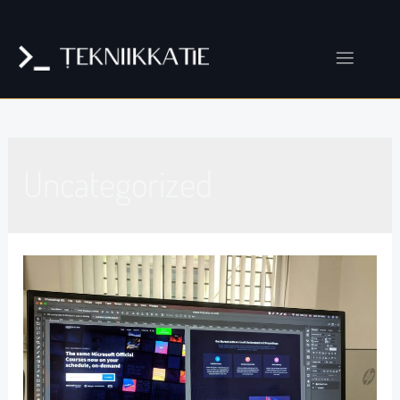
Uncategorized